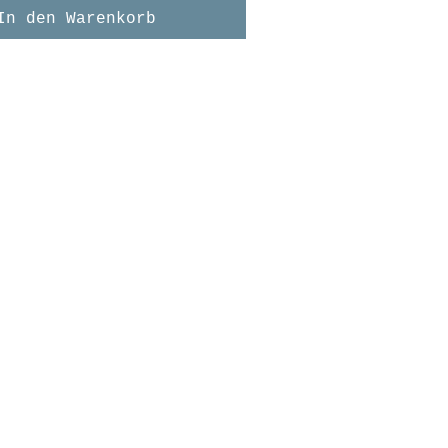
In den Warenkorb