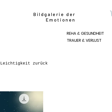
Bildgalerie der
Emotionen
REHA & GESUNDHEIT
TRAUER & VERLUST
 Leichtigkeit zurück