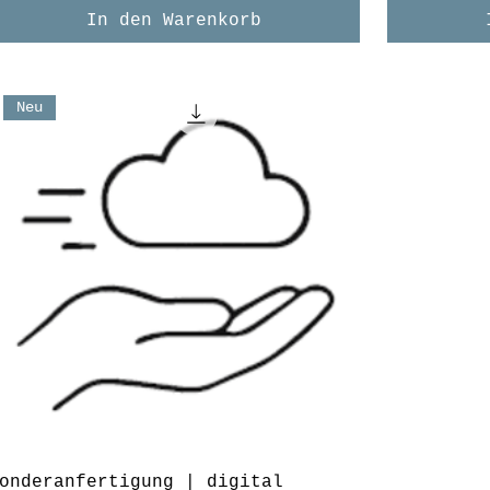
In den Warenkorb
Neu
onderanfertigung | digital