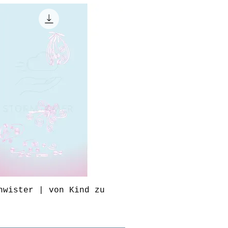
hwister | von Kind zu