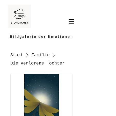
Bildgalerie der Emotionen
Start
Familie
Die verlorene Tochter