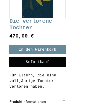
Die verlorene
Tochter
Preis
470,00 €
In den Warenkorb
Sofortkauf
Für Eltern, die eine 
volljährige Tochter 
verloren haben. 
Produktinformationen